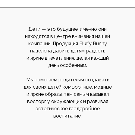
Дети — это будущее, именно они
находятся в центре внимания нашей
компании. Продукция Fluffy Bunny
нацелена дарить детям радость
и яркие впечатления, делая каждый
день особенным.
Мы помогаем родителям создавать
для своих детей комфортные, модные
и яркие образы, тем самым вызывая
восторг у окружающих и развивая
эстетическое гардеробное
воспитание.