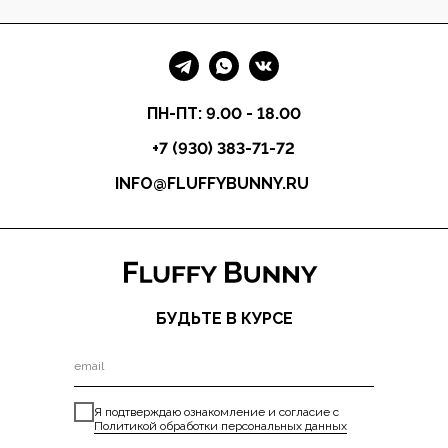
ПН-ПТ: 9.00 - 18.00
+7 (930) 383-71-72
INFO@FLUFFYBUNNY.RU
БУДЬТЕ В КУРСЕ
Я подтверждаю ознакомление и согласие с
Политикой обработки персональных данных