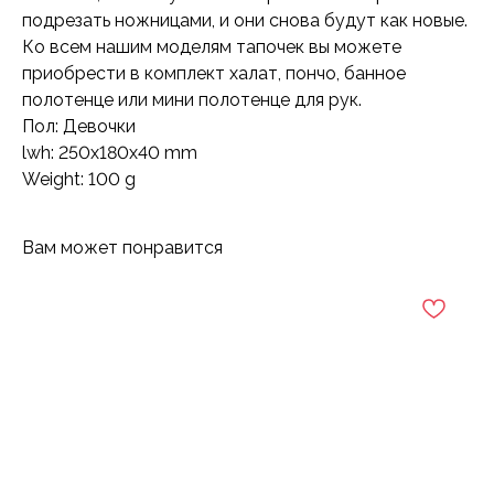
подрезать ножницами, и они снова будут как новые.
Ко всем нашим моделям тапочек вы можете
приобрести в комплект халат, пончо, банное
полотенце или мини полотенце для рук.
Пол: Девочки
lwh: 250x180x40 mm
Weight: 100 g
Вам может понравится