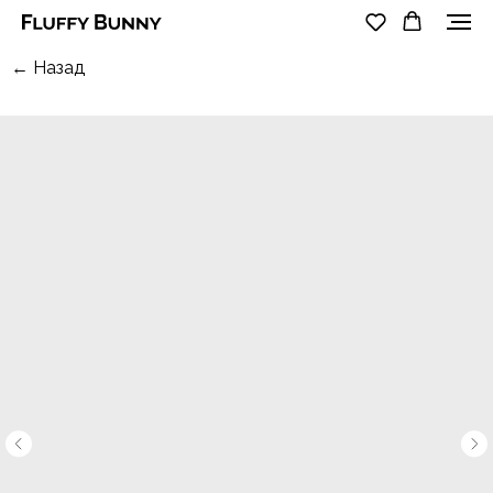
← Назад