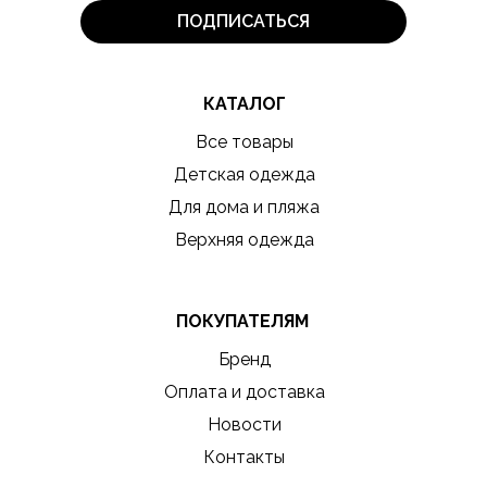
ПОДПИСАТЬСЯ
КАТАЛОГ
Все товары
Детская одежда
Для дома и пляжа
Верхняя одежда
ПОКУПАТЕЛЯМ
Бренд
Оплата и доставка
Новости
Контакты