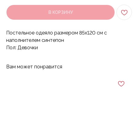
В КОРЗИНУ
Постельное одеяло размером 85х120 см с
наполнителем синтепон
Пол: Девочки
Вам может понравится