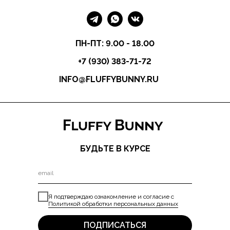
ПН-ПТ: 9.00 - 18.00
+7 (930) 383-71-72
INFO@FLUFFYBUNNY.RU
БУДЬТЕ В КУРСЕ
Я подтверждаю ознакомление и согласие с
Политикой обработки персональных данных
ПОДПИСАТЬСЯ