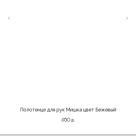
Полотенце для рук Мишка цвет Бежевый
650
р.