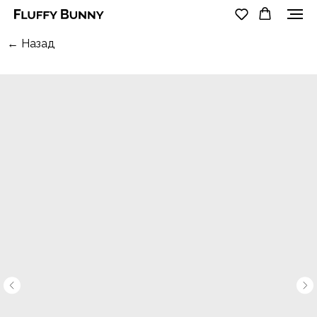
← Назад