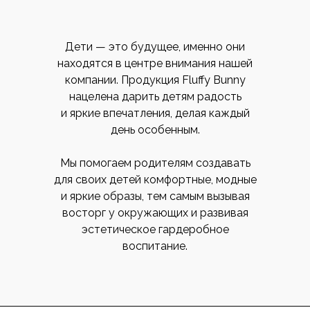
Дети — это будущее, именно они
находятся в центре внимания нашей
компании. Продукция Fluffy Bunny
нацелена дарить детям радость
и яркие впечатления, делая каждый
день особенным.
Мы помогаем родителям создавать
для своих детей комфортные, модные
и яркие образы, тем самым вызывая
восторг у окружающих и развивая
эстетическое гардеробное
воспитание.