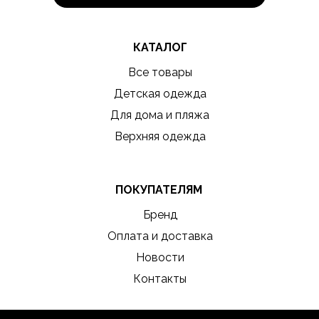
КАТАЛОГ
Все товары
Детская одежда
Для дома и пляжа
Верхняя одежда
ПОКУПАТЕЛЯМ
Бренд
Оплата и доставка
Новости
Контакты