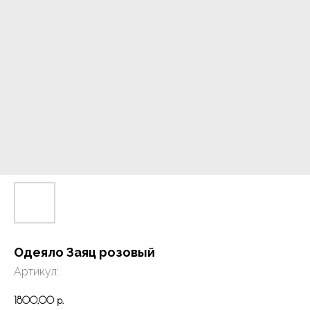
Одеяло Заяц розовый
Артикул:
1800,00
р.