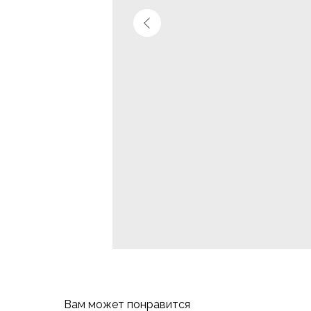
Вам может понравится