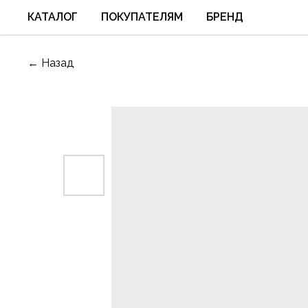
КАТАЛОГ
ПОКУПАТЕЛЯМ
БРЕНД
← Назад