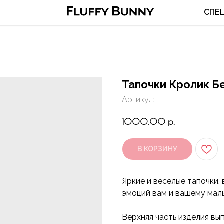
СПЕ
Тапочки Кролик Б
Артикул:
1000,00
р.
В КОРЗИНУ
Яркие и веселые тапочки,
эмоций вам и вашему мал
Верхняя часть изделия вы