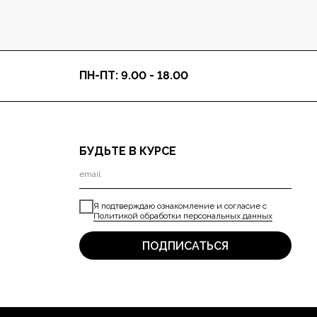
ПН-ПТ: 9.00 - 18.00
БУДЬТЕ В КУРСЕ
Я подтверждаю ознакомление и согласие с
Политикой обработки персональных данных
ПОДПИСАТЬСЯ