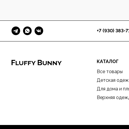
+7 (930) 383-7
КАТАЛОГ
Все товары
Детская одеж
Для дома и п
Верхняя одеж