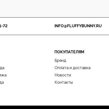
1-72
INFO@FLUFFYBUNNY.RU
ПОКУПАТЕЛЯМ
Бренд
да
Оплата и доставка
ляжа
Новости
да
Контакты