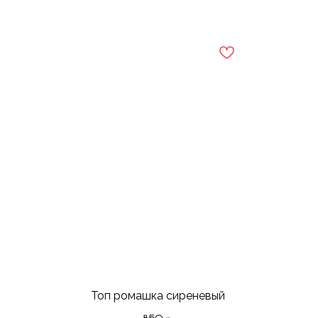
Топ ромашка сиреневый