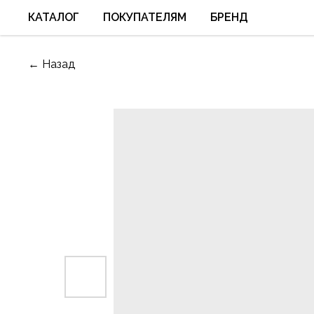
КАТАЛОГ
ПОКУПАТЕЛЯМ
БРЕНД
← Назад