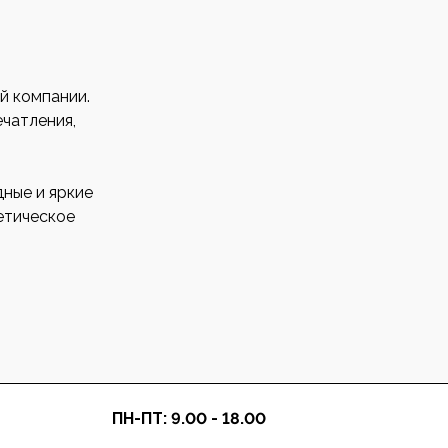
й компании.
ечатления,
ные и яркие
етическое
ПН-ПТ: 9.00 - 18.00