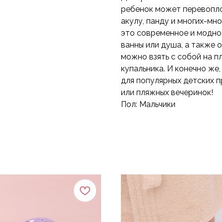
ребенок может перевоплощ
акулу, панду и многих-мн
это современное и модно
ванны или душа, а также 
можно взять с собой на п
купальника. И конечно же
для популярных детских 
или пляжных вечеринок!
Пол: Мальчики