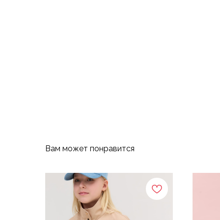
Вам может понравится