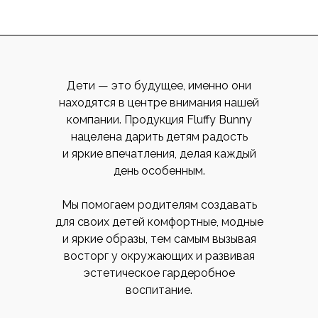
Дети — это будущее, именно они
находятся в центре внимания нашей
компании. Продукция Fluffy Bunny
нацелена дарить детям радость
и яркие впечатления, делая каждый
день особенным.
Мы помогаем родителям создавать
для своих детей комфортные, модные
и яркие образы, тем самым вызывая
восторг у окружающих и развивая
эстетическое гардеробное
воспитание.