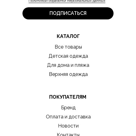
Политикой обработки персональных данных
ПОДПИСАТЬСЯ
КАТАЛОГ
Все товары
Детская одежда
Для дома и пляжа
Верхняя одежда
ПОКУПАТЕЛЯМ
Бренд
Оплата и доставка
Новости
Контакты