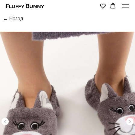
← Назад