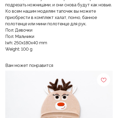
подрезать ножницами, и они снова будут как новые.
Ко всем нашим моделям тапочек вы можете
приобрести в комплект халат, пончо, банное
полотенце или мини полотенце для рук.
Пол: Девочки
Пол: Мальчики
lwh: 250x180x40 mm
Weight: 100 g
Вам может понравится