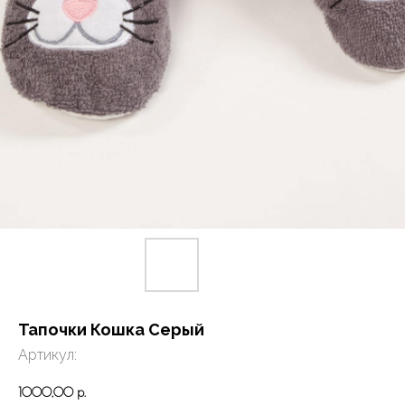
Тапочки Кошка Серый
Артикул:
1000,00
р.