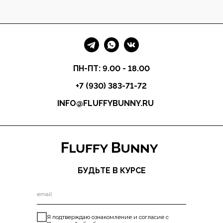
ПН-ПТ: 9.00 - 18.00
+7 (930) 383-71-72
INFO@FLUFFYBUNNY.RU
БУДЬТЕ В КУРСЕ
Я подтверждаю ознакомление и согласие с