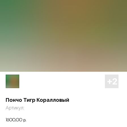
Пончо Тигр Коралловый
Артикул:
1600,00
р.