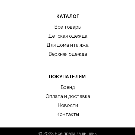
КАТАЛОГ
Все товары
Детская одежда
Для дома и пляжа
Верхняя одежда
ПОКУПАТЕЛЯМ
Бренд
Оплата и доставка
Новости
Контакты
© 2023 Все права защищены