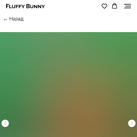
← Назад