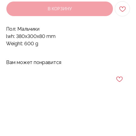
В КОРЗИНУ
Пол: Мальчики
lwh: 380x300x80 mm
Weight: 600 g
Вам может понравится