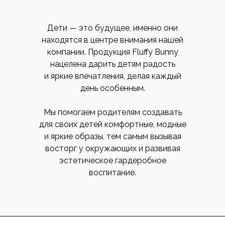
Дети — это будущее, именно они
находятся в центре внимания нашей
компании. Продукция Fluffy Bunny
нацелена дарить детям радость
и яркие впечатления, делая каждый
день особенным.
Мы помогаем родителям создавать
для своих детей комфортные, модные
и яркие образы, тем самым вызывая
восторг у окружающих и развивая
эстетическое гардеробное
воспитание.