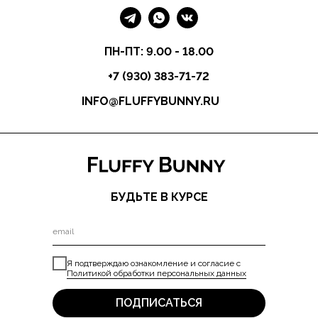
ПН-ПТ: 9.00 - 18.00
+7 (930) 383-71-72
INFO@FLUFFYBUNNY.RU
БУДЬТЕ В КУРСЕ
Я подтверждаю ознакомление и согласие с
Политикой обработки персональных данных
ПОДПИСАТЬСЯ