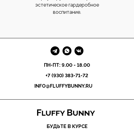
эстетическое гардеробное
воспитание.
ПН-ПТ: 9.00 - 18.00
+7 (930) 383-71-72
INFO@FLUFFYBUNNY.RU
БУДЬТЕ В КУРСЕ