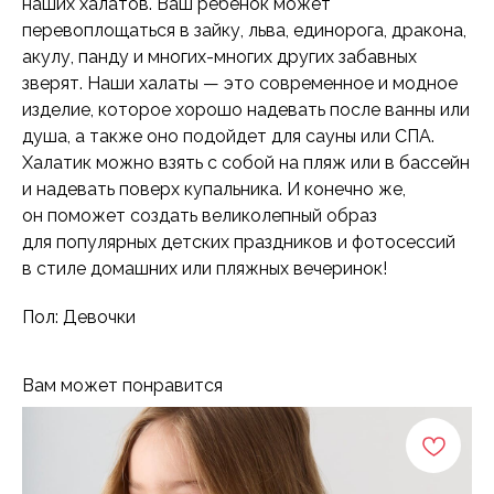
наших халатов. Ваш ребенок может
перевоплощаться в зайку, льва, единорога, дракона,
акулу, панду и многих-многих других забавных
зверят. Наши халаты — это современное и модное
изделие, которое хорошо надевать после ванны или
душа, а также оно подойдет для сауны или СПА.
Халатик можно взять с собой на пляж или в бассейн
и надевать поверх купальника. И конечно же,
он поможет создать великолепный образ
для популярных детских праздников и фотосессий
в стиле домашних или пляжных вечеринок!
Пол: Девочки
Вам может понравится