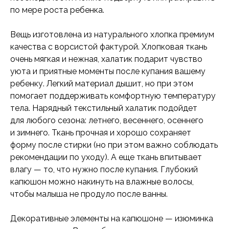
по мере роста ребенка.
Вещь изготовлена из натурального хлопка премиум
качества с ворсистой фактурой. Хлопковая ткань
очень мягкая и нежная, халатик подарит чувство
уюта и приятные моменты после купания вашему
ребенку. Легкий материал дышит, но при этом
помогает поддерживать комфортную температуру
тела. Нарядный текстильный халатик подойдет
для любого сезона: летнего, весеннего, осеннего
и зимнего. Ткань прочная и хорошо сохраняет
форму после стирки (но при этом важно соблюдать
рекомендации по уходу). А еще ткань впитывает
влагу — то, что нужно после купания. Глубокий
капюшон можно накинуть на влажные волосы,
чтобы малыша не продуло после ванны.
Декоративные элементы на капюшоне — изюминка