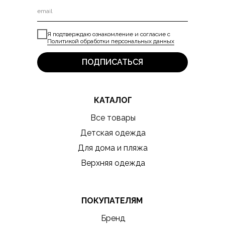
Я подтверждаю ознакомление и согласие с
Политикой обработки персональных данных
ПОДПИСАТЬСЯ
КАТАЛОГ
Все товары
Детская одежда
Для дома и пляжа
Верхняя одежда
ПОКУПАТЕЛЯМ
Бренд