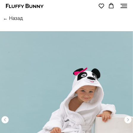
← Назад