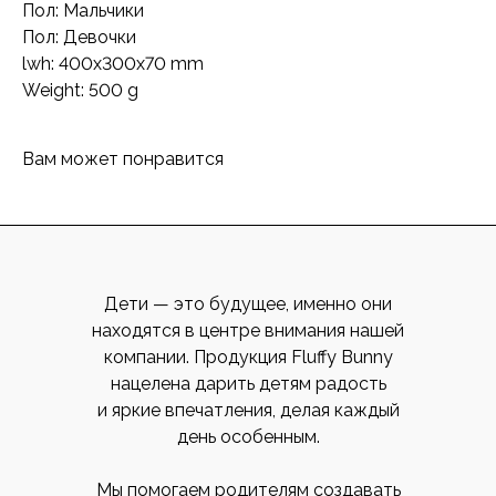
Пол: Мальчики
Пол: Девочки
lwh: 400x300x70 mm
Weight: 500 g
Вам может понравится
Дети — это будущее, именно они
находятся в центре внимания нашей
компании. Продукция Fluffy Bunny
нацелена дарить детям радость
и яркие впечатления, делая каждый
день особенным.
Мы помогаем родителям создавать