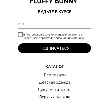
БУДЬТЕ В КУРСЕ
Я подтверждаю ознакомление и согласие с
Политикой обработки персональных данных
ПОДПИСАТЬСЯ
КАТАЛОГ
Все товары
Детская одежда
Для дома и пляжа
Верхняя одежда