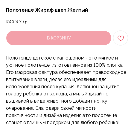
Полотенце Жираф цвет Желтый
1500,00
р.
В КОРЗИНУ
Полотенце детское с капюшоном - это мягкое и
уютное полотенце, изготовленное из 100% хлопка.
Его махровая фактура обеспечивает превосходное
впитывание влаги, делая его идеальным для
использования после купания. Капюшон защитит
голову ребенка от холода, а милый дизайн с
вышивкой в виде животного добавит нотку
очарования. Благодаря своей мягкости,
практичности и дизайна изделия это полотенце
станет отличным подарком для любого ребенка!