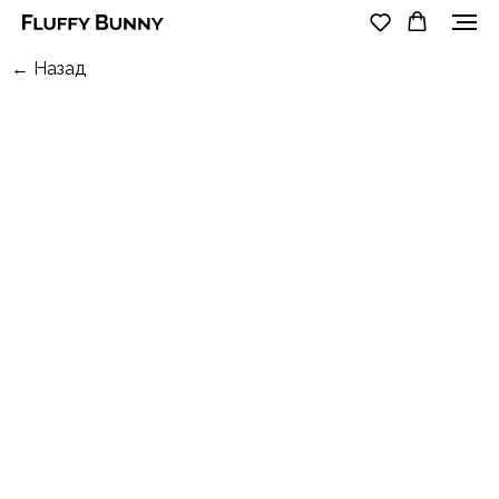
← Назад