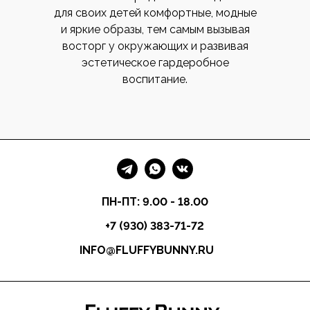
для своих детей комфортные, модные
и яркие образы, тем самым вызывая
восторг у окружающих и развивая
эстетическое гардеробное
воспитание.
ПН-ПТ: 9.00 - 18.00
+7 (930) 383-71-72
INFO@FLUFFYBUNNY.RU