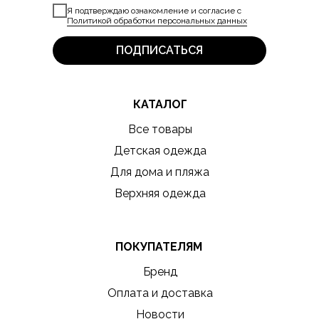
Я подтверждаю ознакомление и согласие с
Политикой обработки персональных данных
ПОДПИСАТЬСЯ
КАТАЛОГ
Все товары
Детская одежда
Для дома и пляжа
Верхняя одежда
ПОКУПАТЕЛЯМ
Бренд
Оплата и доставка
Новости