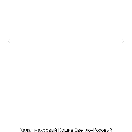
Халат махровый Кошка Светло-Розовый