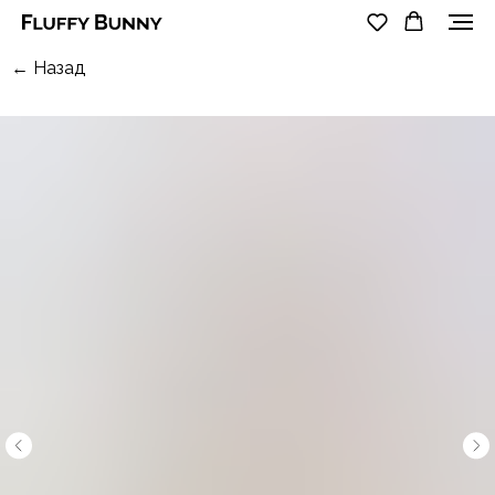
← Назад