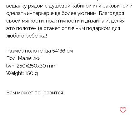
вешалку рядом с душевой кабиной или раковиной и
сделать интерьер еще более уютным. Благодаря
своей мягкости, практичности и дизайна изделия
это полотенце станет отличным подарком для
любого ребенка!
Размер полотенца 54*36 см
Пол: Мальчики
lwh: 250x250x30 mm
Weight: 150 g
Вам может понравится