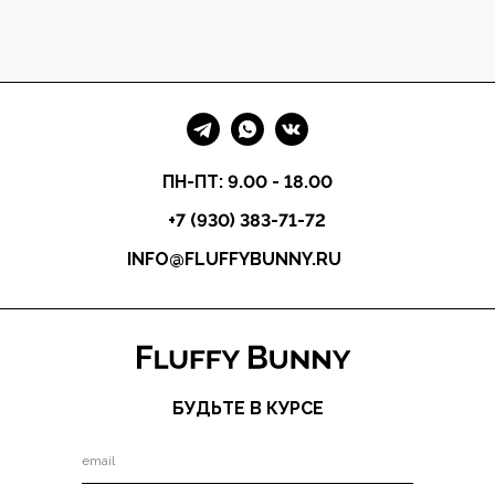
ПН-ПТ: 9.00 - 18.00
+7 (930) 383-71-72
INFO@FLUFFYBUNNY.RU
БУДЬТЕ В КУРСЕ