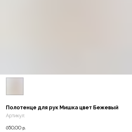
Полотенце для рук Мишка цвет Бежевый
Артикул:
650,00
р.