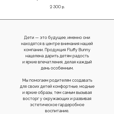
2 300
р.
Дети — это будущее, именно они
находятся в центре внимания нашей
компании. Продукция Fluffy Bunny
нацелена дарить детям радость
и яркие впечатления, делая каждый
день особенным.
Мы помогаем родителям создавать
для своих детей комфортные, модные
и яркие образы, тем самым вызывая
восторг у окружающих и развивая
эстетическое гардеробное
воспитание.