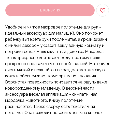
В КОРЗИНУ
Удобное и мягкое махровое полотенце для рук -
идеальный аксессуар для малышей. Оно поможет
ребенку вытереть руки после мытья, а яркий дизайн
с милым декором украсит вашу ванную комнату и
понравится как мальчику, так и девочке. Махровая
ткань прекрасно впитывает воду, поэтому вещь
прекрасно справляется со своей задачей. Материал
очень мягкий и нежный, он не раздражает детскую
кожу и обеспечивает комфорт использования.
Ворсистая поверхность понравится на ощупь даже
новорожденному младенцу. В верхней части
аксессуара веселая аппликация - симпатичная
мордочка животного. Книзу полотенце
расширяется. Также сверху есть текстильная
петелька. Она позволит повесить вещь на крючок -