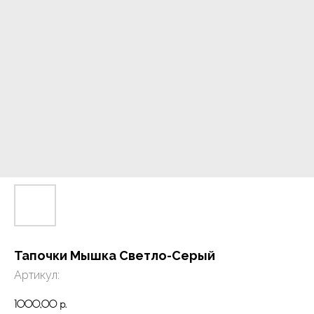
Тапочки Мышка Светло-Серый
Артикул:
1000,00
р.