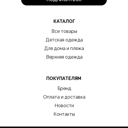
КАТАЛОГ
Все товары
Детская одежда
Для дома и пляжа
Верхняя одежда
ПОКУПАТЕЛЯМ
Бренд
Оплата и доставка
Новости
Контакты