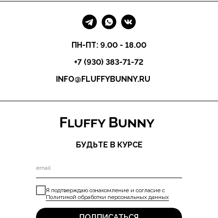
ПН-ПТ: 9.00 - 18.00
+7 (930) 383-71-72
INFO@FLUFFYBUNNY.RU
БУДЬТЕ В КУРСЕ
Я подтверждаю ознакомление и согласие с
Политикой обработки персональных данных
ПОДПИСАТЬСЯ