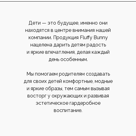
Дети — это будущее, именно они
находятся в центре внимания нашей
компании. Продукция Fluffy Bunny
нацелена дарить детям радость
и яркие впечатления, делая каждый
день особенным.
Мы помогаем родителям создавать
для своих детей комфортные, модные
и яркие образы, тем самым вызывая
восторг у окружающих и развивая
эстетическое гардеробное
воспитание.