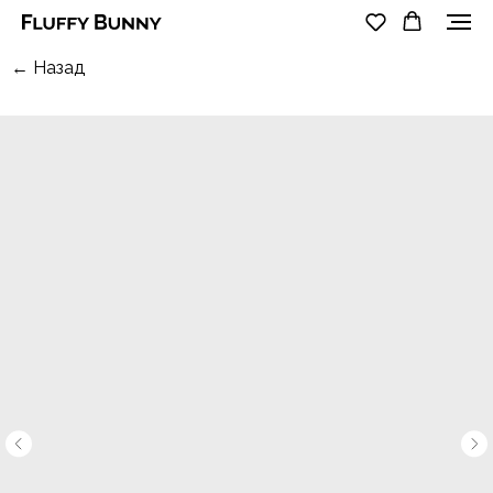
← Назад