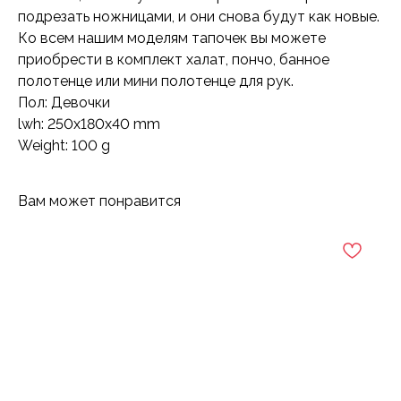
подрезать ножницами, и они снова будут как новые.
Ко всем нашим моделям тапочек вы можете
приобрести в комплект халат, пончо, банное
полотенце или мини полотенце для рук.
Пол: Девочки
lwh: 250x180x40 mm
Weight: 100 g
Вам может понравится