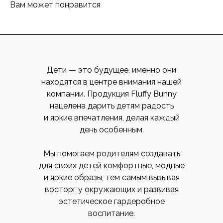
Вам может понравится
Дети — это будущее, именно они
находятся в центре внимания нашей
компании. Продукция Fluffy Bunny
нацелена дарить детям радость
и яркие впечатления, делая каждый
день особенным.
Мы помогаем родителям создавать
для своих детей комфортные, модные
и яркие образы, тем самым вызывая
восторг у окружающих и развивая
эстетическое гардеробное
воспитание.