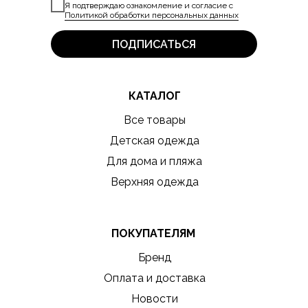
Я подтверждаю ознакомление и согласие с
Политикой обработки персональных данных
ПОДПИСАТЬСЯ
КАТАЛОГ
Все товары
Детская одежда
Для дома и пляжа
Верхняя одежда
ПОКУПАТЕЛЯМ
Бренд
Оплата и доставка
Новости