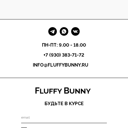
ПН-ПТ: 9.00 - 18.00
+7 (930) 383-71-72
INFO@FLUFFYBUNNY.RU
БУДЬТЕ В КУРСЕ