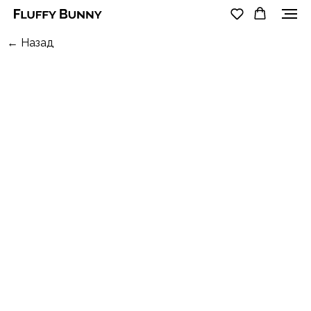
← Назад