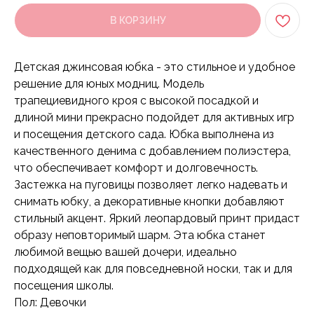
В КОРЗИНУ
Детская джинсовая юбка - это стильное и удобное
решение для юных модниц. Модель
трапециевидного кроя с высокой посадкой и
длиной мини прекрасно подойдет для активных игр
и посещения детского сада. Юбка выполнена из
качественного денима с добавлением полиэстера,
что обеспечивает комфорт и долговечность.
Застежка на пуговицы позволяет легко надевать и
снимать юбку, а декоративные кнопки добавляют
стильный акцент. Яркий леопардовый принт придаст
образу неповторимый шарм. Эта юбка станет
любимой вещью вашей дочери, идеально
подходящей как для повседневной носки, так и для
посещения школы.
Пол: Девочки