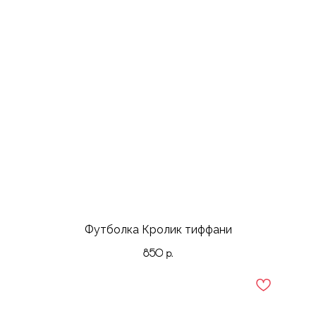
Футболка Кролик тиффани
850
р.