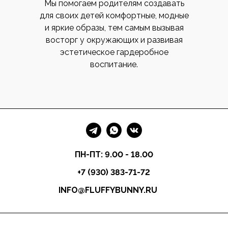
Мы помогаем родителям создавать
для своих детей комфортные, модные
и яркие образы, тем самым вызывая
восторг у окружающих и развивая
эстетическое гардеробное
воспитание.
ПН-ПТ: 9.00 - 18.00
+7 (930) 383-71-72
INFO@FLUFFYBUNNY.RU