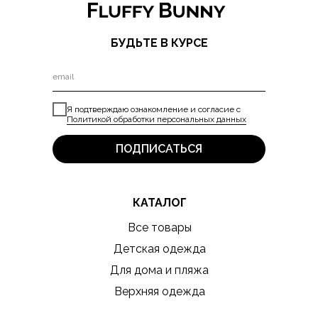
БУДЬТЕ В КУРСЕ
Я подтверждаю ознакомление и согласие с
Политикой обработки персональных данных
ПОДПИСАТЬСЯ
КАТАЛОГ
Все товары
Детская одежда
Для дома и пляжа
Верхняя одежда