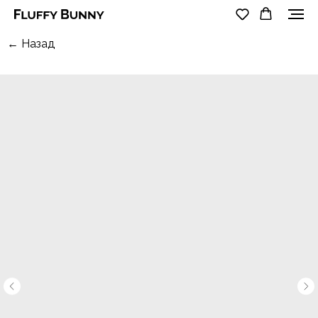
← Назад