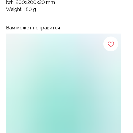
lwh: 200x200x20 mm
Weight: 150 g
Вам может понравится