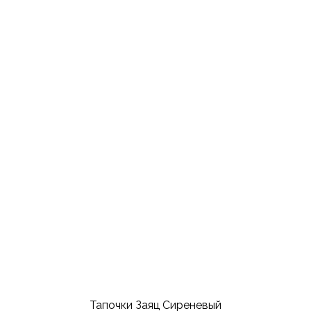
Тапочки Заяц Сиреневый