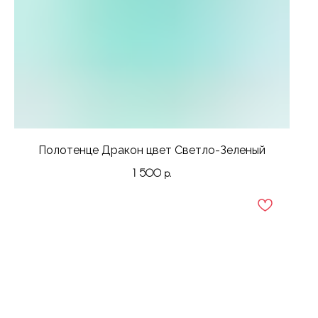
Полотенце Дракон цвет Светло-Зеленый
1 500
р.