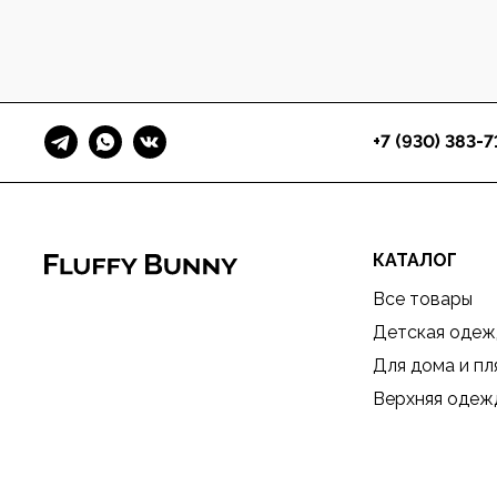
+7 (930) 383-7
КАТАЛОГ
Все товары
Детская одеж
Для дома и п
Верхняя одеж