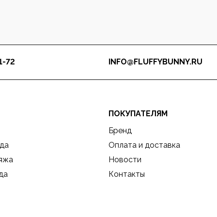
1-72
INFO@FLUFFYBUNNY.RU
ПОКУПАТЕЛЯМ
Бренд
да
Оплата и доставка
ляжа
Новости
да
Контакты