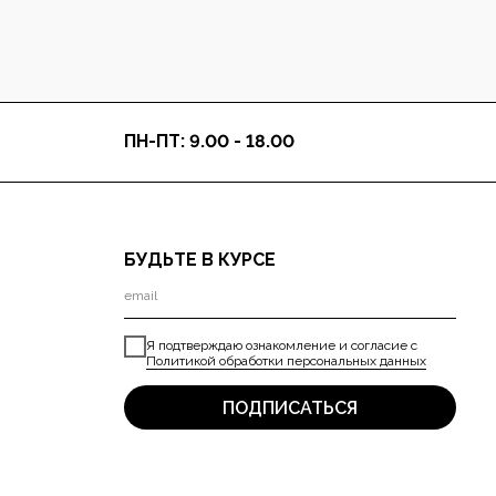
ПН-ПТ: 9.00 - 18.00
БУДЬТЕ В КУРСЕ
Я подтверждаю ознакомление и согласие с
Политикой обработки персональных данных
ПОДПИСАТЬСЯ