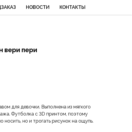
ЦЗАКАЗ
НОВОСТИ
КОНТАКТЫ
н вери пери
вом для девочки. Выполнена из мягкого
тажа. Футболка с 3D принтом, поэтому
о носить, но и трогать рисунок на ощупь.