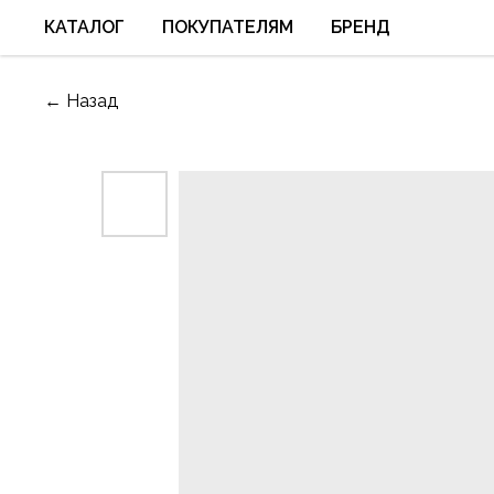
КАТАЛОГ
ПОКУПАТЕЛЯМ
БРЕНД
← Назад