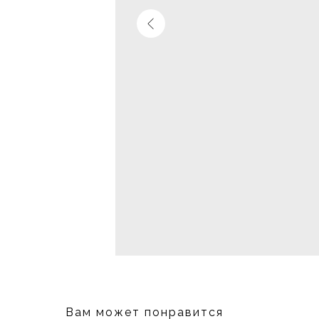
Вам может понравится