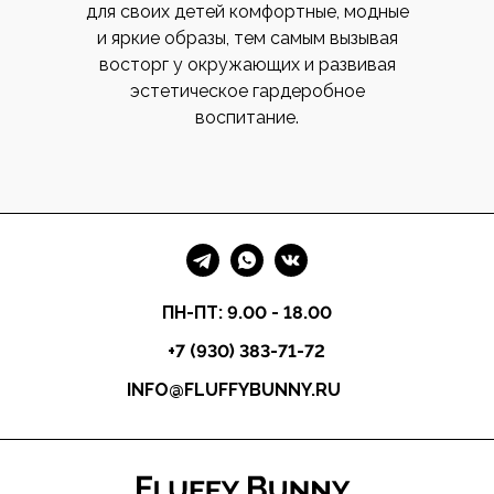
для своих детей комфортные, модные
и яркие образы, тем самым вызывая
восторг у окружающих и развивая
эстетическое гардеробное
воспитание.
ПН-ПТ: 9.00 - 18.00
+7 (930) 383-71-72
INFO@FLUFFYBUNNY.RU