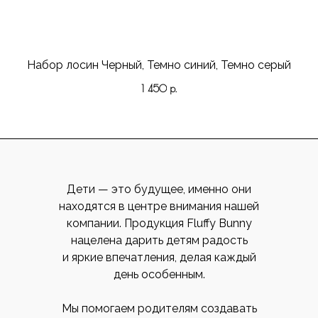
Набор лосин Черный, Темно синий, Темно серый
1 450
р.
Дети — это будущее, именно они
находятся в центре внимания нашей
компании. Продукция Fluffy Bunny
нацелена дарить детям радость
и яркие впечатления, делая каждый
день особенным.
Мы помогаем родителям создавать