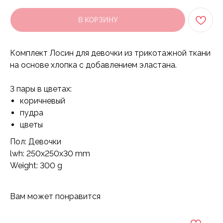
В КОРЗИНУ
Комплект Лосин для девочки из трикотажной ткани
на основе хлопка с добавлением эластана.
3 пары в цветах:
коричневый
пудра
цветы
Пол: Девочки
lwh: 250x250x30 mm
Weight: 300 g
Вам может понравится