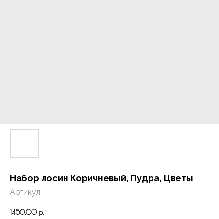
Набор лосин Коричневый, Пудра, Цветы
Артикул:
1450,00
р.