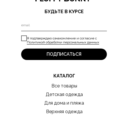
БУДЬТЕ В КУРСЕ
Я подтверждаю ознакомление и согласие с
Политикой обработки персональных данных
ПОДПИСАТЬСЯ
КАТАЛОГ
Все товары
Детская одежда
Для дома и пляжа
Верхняя одежда