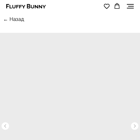
← Назад