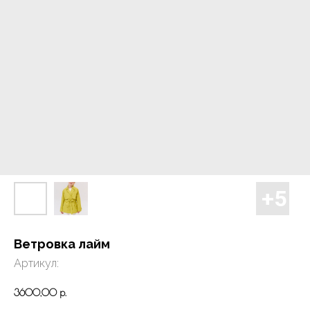
Ветровка лайм
Артикул:
3600,00
р.