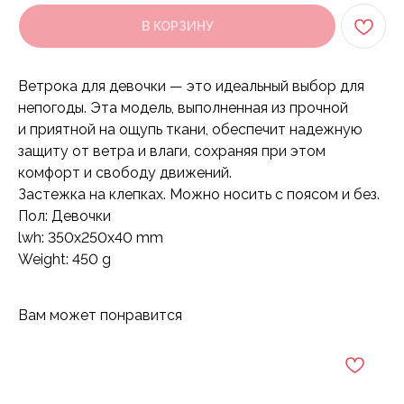
В КОРЗИНУ
Ветрока для девочки — это идеальный выбор для
непогоды. Эта модель, выполненная из прочной
и приятной на ощупь ткани, обеспечит надежную
защиту от ветра и влаги, сохраняя при этом
комфорт и свободу движений.
Застежка на клепках. Можно носить с поясом и без.
Пол: Девочки
lwh: 350x250x40 mm
Weight: 450 g
Вам может понравится