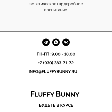
эстетическое гардеробное
воспитание.
ПН-ПТ: 9.00 - 18.00
+7 (930) 383-71-72
INFO@FLUFFYBUNNY.RU
БУДЬТЕ В КУРСЕ