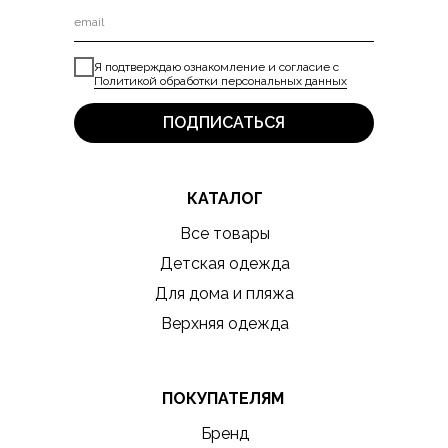
Я подтверждаю ознакомление и согласие с
Политикой обработки персональных данных
ПОДПИСАТЬСЯ
КАТАЛОГ
Все товары
Детская одежда
Для дома и пляжа
Верхняя одежда
ПОКУПАТЕЛЯМ
Бренд