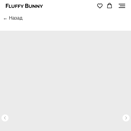
← Назад