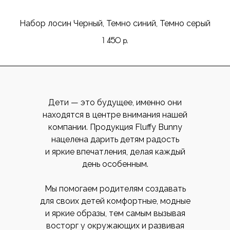
Набор лосин Черный, Темно синий, Темно серый
1 450
р.
Дети — это будущее, именно они
находятся в центре внимания нашей
компании. Продукция Fluffy Bunny
нацелена дарить детям радость
и яркие впечатления, делая каждый
день особенным.
Мы помогаем родителям создавать
для своих детей комфортные, модные
и яркие образы, тем самым вызывая
восторг у окружающих и развивая