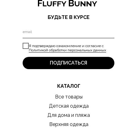
БУДЬТЕ В КУРСЕ
Я подтверждаю ознакомление и согласие с
Политикой обработки персональных данных
ПОДПИСАТЬСЯ
КАТАЛОГ
Все товары
Детская одежда
Для дома и пляжа
Верхняя одежда