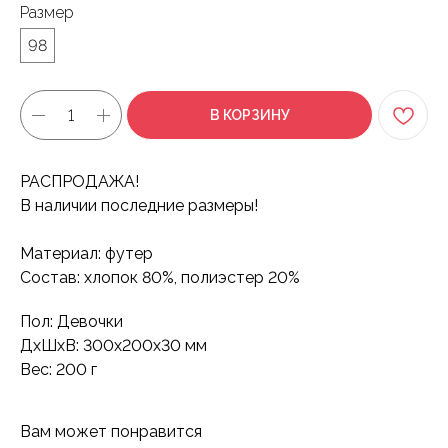
Размер
98
В КОРЗИНУ
РАСПРОДАЖА!
В наличии последние размеры!
Материал: футер
Состав: хлопок 80%, полиэстер 20%
Пол: Девочки
ДxШxВ: 300x200x30 мм
Вес: 200 г
Вам может понравится