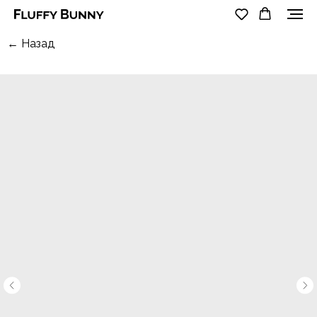
← Назад