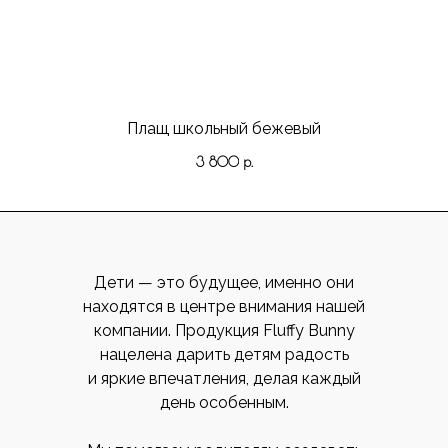
Плащ школьный бежевый
3 800
р.
Дети — это будущее, именно они
находятся в центре внимания нашей
компании. Продукция Fluffy Bunny
нацелена дарить детям радость
и яркие впечатления, делая каждый
день особенным.