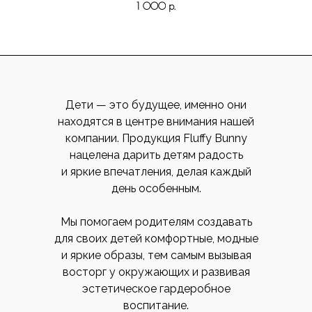
1 000
р.
Дети — это будущее, именно они
находятся в центре внимания нашей
компании. Продукция Fluffy Bunny
нацелена дарить детям радость
и яркие впечатления, делая каждый
день особенным.
Мы помогаем родителям создавать
для своих детей комфортные, модные
и яркие образы, тем самым вызывая
восторг у окружающих и развивая
эстетическое гардеробное
воспитание.