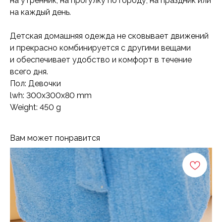
на утренник, на прогулку по городу, на праздник или
на каждый день.
Детская домашняя одежда не сковывает движений
и прекрасно комбинируется с другими вещами
и обеспечивает удобство и комфорт в течение
всего дня.
Пол: Девочки
lwh: 300x300x80 mm
Weight: 450 g
Вам может понравится