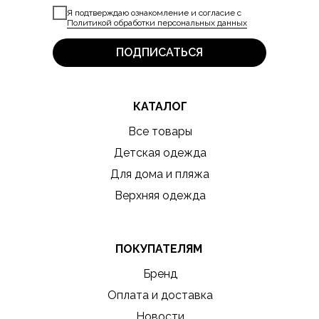
Я подтверждаю ознакомление и согласие с
Политикой обработки персональных данных
ПОДПИСАТЬСЯ
КАТАЛОГ
Все товары
Детская одежда
Для дома и пляжа
Верхняя одежда
ПОКУПАТЕЛЯМ
Бренд
Оплата и доставка
Новости