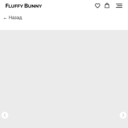
← Назад