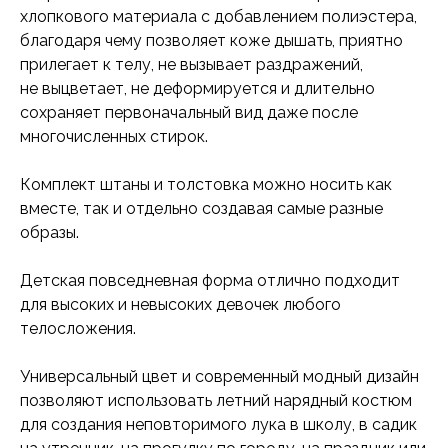
хлопкового материала с добавлением полиэстера,
благодаря чему позволяет коже дышать, приятно
прилегает к телу, не вызывает раздражений,
не выцветает, не деформируется и длительно
сохраняет первоначальный вид даже после
многочисленных стирок.
Комплект штаны и толстовка можно носить как
вместе, так и отдельно создавая самые разные
образы.
Детская повседневная форма отлично подходит
для высоких и невысоких девочек любого
телосложения.
Универсальный цвет и современный модный дизайн
позволяют использовать летний нарядный костюм
для создания неповторимого лука в школу, в садик