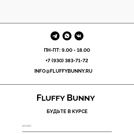
ПН-ПТ: 9.00 - 18.00
+7 (930) 383-71-72
INFO@FLUFFYBUNNY.RU
БУДЬТЕ В КУРСЕ