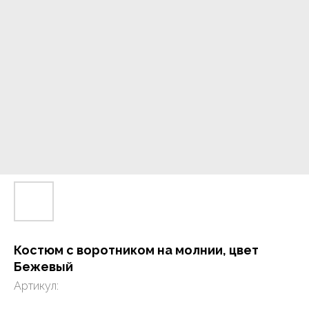
Костюм с воротником на молнии, цвет
Бежевый
Артикул: