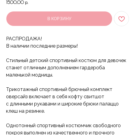
1500,00
р.
В КОРЗИНУ
РАСПРОДАЖА!
В наличии последние размеры!
Стильный детский спортивный костюм для девочек
станет отличным дополнением гардероба
маленькой модницы.
Трикотажный спортивный брючный комплект
оверсайз включает в себя кофту свитшот
с длинными рукавами и широкие брюки палаццо
клеш на резинке.
Однотонный спортивный костюмчик свободного
покроя выполнен из качественного и прочного